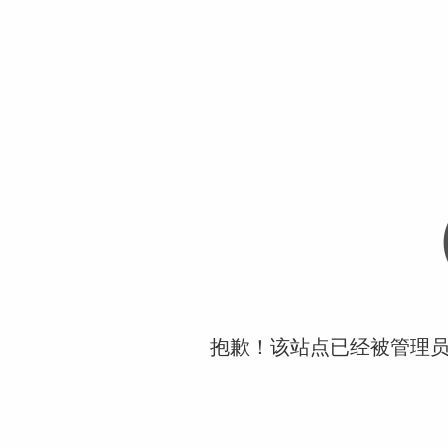
抱歉！该站点已经被管理