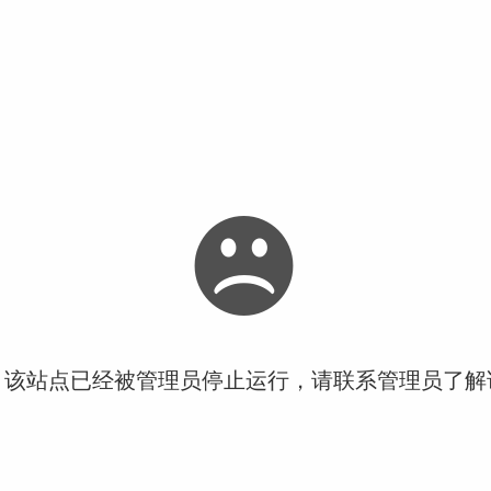
！该站点已经被管理员停止运行，请联系管理员了解