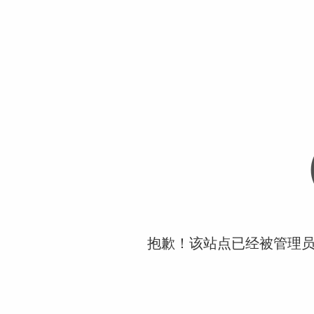
抱歉！该站点已经被管理