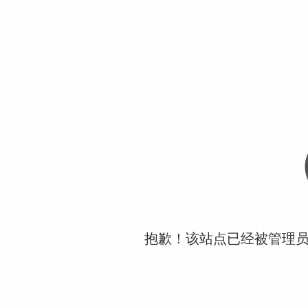
抱歉！该站点已经被管理