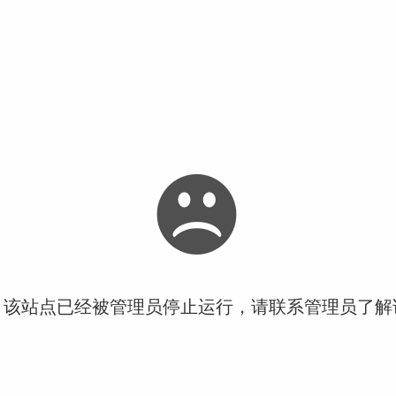
！该站点已经被管理员停止运行，请联系管理员了解