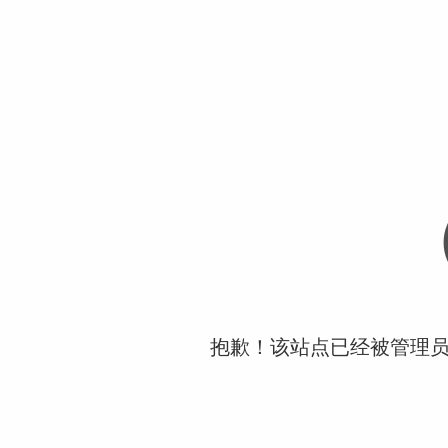
抱歉！该站点已经被管理