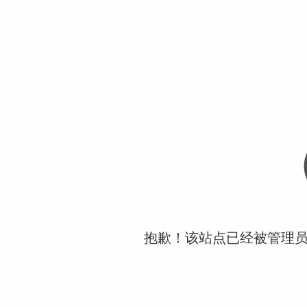
抱歉！该站点已经被管理