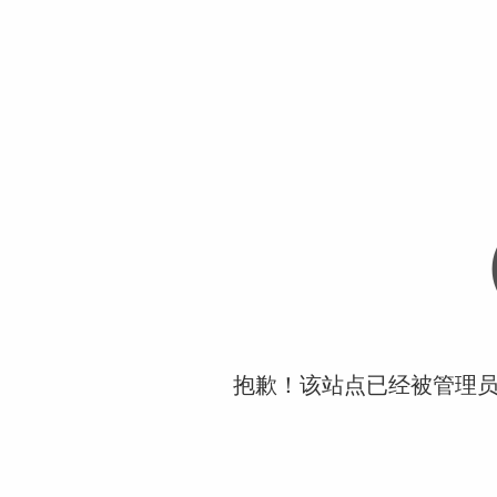
抱歉！该站点已经被管理