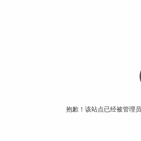
抱歉！该站点已经被管理