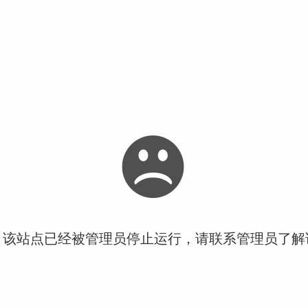
！该站点已经被管理员停止运行，请联系管理员了解